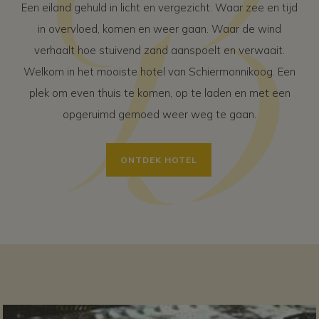
Een eiland gehuld in licht en vergezicht. Waar zee en tijd
in overvloed, komen en weer gaan. Waar de wind
verhaalt hoe stuivend zand aanspoelt en verwaait.
Welkom in het mooiste hotel van Schiermonnikoog. Een
plek om even thuis te komen, op te laden en met een
opgeruimd gemoed weer weg te gaan.
ONTDEK HOTEL