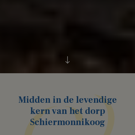
Midden in de levendige
kern van het dorp
Schiermonnikoog