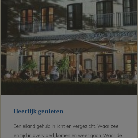
Heerlijk genieten
Een eiland gehuld in licht en vergezicht. Waar zee
en tijd in overvloed, komen en weer gaan. Waar de