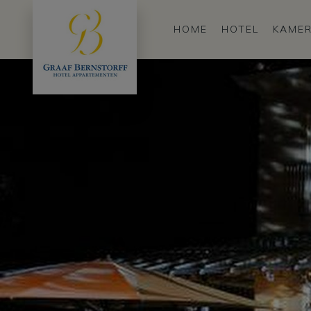
HOME
HOTEL
KAMER