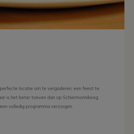
perfecte locatie om te vergaderen, een feest te
ar is het beter toeven dan op Schiermonnikoog.
een volledig programma verzorgen.