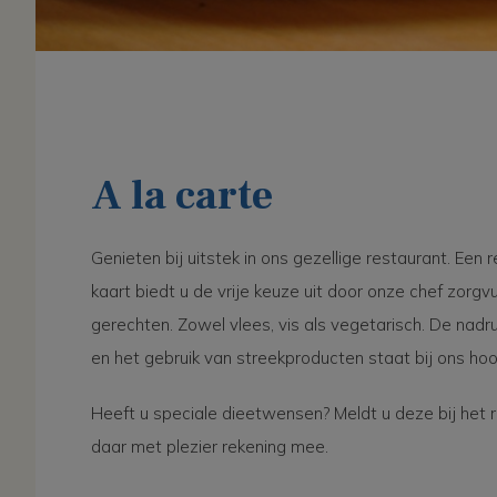
A la carte
Genieten bij uitstek in ons gezellige restaurant. Een
kaart biedt u de vrije keuze uit door onze chef zorg
gerechten. Zowel vlees, vis als vegetarisch. De nadru
en het gebruik van streekproducten staat bij ons hoo
Heeft u speciale dieetwensen? Meldt u deze bij het 
daar met plezier rekening mee.