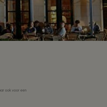
maar ook voor een