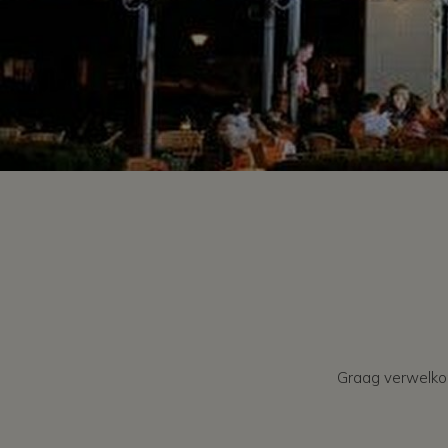
Graag verwelkome