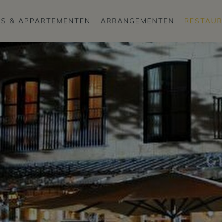
S & APPARTEMENTEN
ARRANGEMENTEN
RESTAU